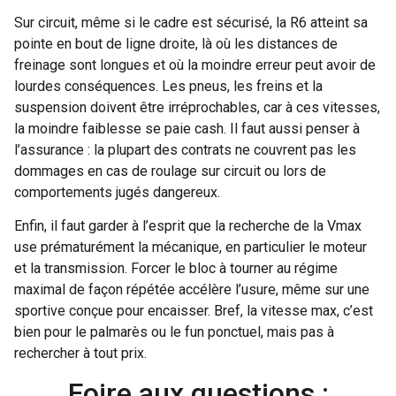
Sur circuit, même si le cadre est sécurisé, la R6 atteint sa
pointe en bout de ligne droite, là où les distances de
freinage sont longues et où la moindre erreur peut avoir de
lourdes conséquences. Les pneus, les freins et la
suspension doivent être irréprochables, car à ces vitesses,
la moindre faiblesse se paie cash. Il faut aussi penser à
l’assurance : la plupart des contrats ne couvrent pas les
dommages en cas de roulage sur circuit ou lors de
comportements jugés dangereux.
Enfin, il faut garder à l’esprit que la recherche de la Vmax
use prématurément la mécanique, en particulier le moteur
et la transmission. Forcer le bloc à tourner au régime
maximal de façon répétée accélère l’usure, même sur une
sportive conçue pour encaisser. Bref, la vitesse max, c’est
bien pour le palmarès ou le fun ponctuel, mais pas à
rechercher à tout prix.
Foire aux questions :