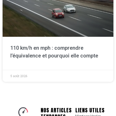
110 km/h en mph : comprendre
l’équivalence et pourquoi elle compte
5 août 2026
NOS ARTICLES
LIENS UTILES