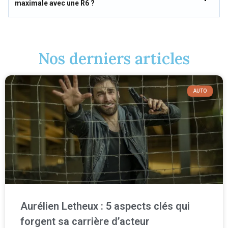
maximale avec une R6 ?
Nos derniers articles
AUTO
Aurélien Letheux : 5 aspects clés qui
forgent sa carrière d’acteur