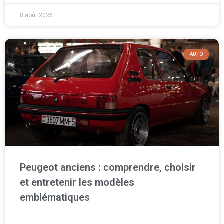
8 août 2026
AUTO
Peugeot anciens : comprendre, choisir
et entretenir les modèles
emblématiques