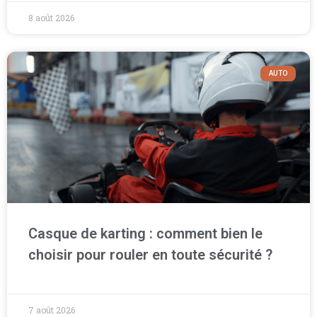
8 août 2026
AUTO
Casque de karting : comment bien le
choisir pour rouler en toute sécurité ?
7 août 2026