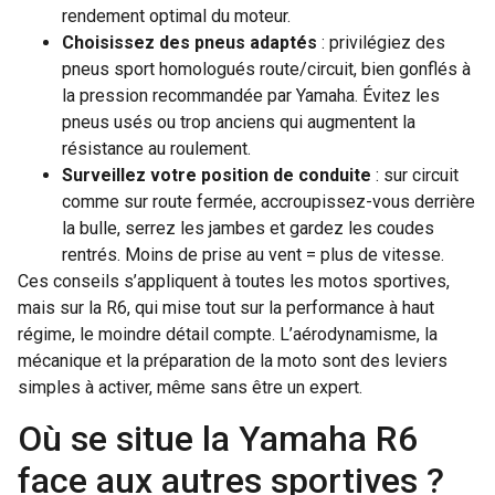
rendement optimal du moteur.
Choisissez des pneus adaptés
: privilégiez des
pneus sport homologués route/circuit, bien gonflés à
la pression recommandée par Yamaha. Évitez les
pneus usés ou trop anciens qui augmentent la
résistance au roulement.
Surveillez votre position de conduite
: sur circuit
comme sur route fermée, accroupissez-vous derrière
la bulle, serrez les jambes et gardez les coudes
rentrés. Moins de prise au vent = plus de vitesse.
Ces conseils s’appliquent à toutes les motos sportives,
mais sur la R6, qui mise tout sur la performance à haut
régime, le moindre détail compte. L’aérodynamisme, la
mécanique et la préparation de la moto sont des leviers
simples à activer, même sans être un expert.
Où se situe la Yamaha R6
face aux autres sportives ?