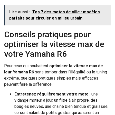
Lire aussi :
Top 7 des motos de ville : modèles
parfaits pour circuler en milieu urbain
Conseils pratiques pour
optimiser la vitesse max de
votre Yamaha R6
Pour ceux qui souhaitent
optimiser la vitesse max de
leur Yamaha R6
sans tomber dans l’illégalité ou le tuning
extrême, quelques pratiques simples mais efficaces
peuvent faire la différence :
Entretenez régulièrement votre moto
: une
vidange moteur à jour, un filtre à air propre, des
bougies neuves, une chaîne bien tendue et graissée,
ce sont autant de petits gestes qui assurent un