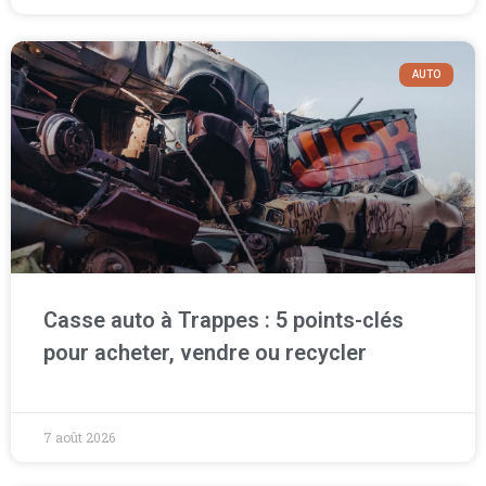
AUTO
Casse auto à Trappes : 5 points-clés
pour acheter, vendre ou recycler
7 août 2026