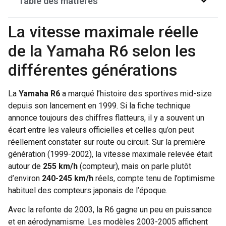
Table des matières
La vitesse maximale réelle
de la Yamaha R6 selon les
différentes générations
La
Yamaha R6
a marqué l’histoire des sportives mid-size
depuis son lancement en 1999. Si la fiche technique
annonce toujours des chiffres flatteurs, il y a souvent un
écart entre les valeurs officielles et celles qu’on peut
réellement constater sur route ou circuit. Sur la première
génération (1999-2002), la vitesse maximale relevée était
autour de
255 km/h
(compteur), mais on parle plutôt
d’environ
240-245 km/h
réels, compte tenu de l’optimisme
habituel des compteurs japonais de l’époque.
Avec la refonte de 2003, la R6 gagne un peu en puissance
et en aérodynamisme. Les modèles 2003-2005 affichent