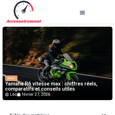
Moto
Yamaha R6 vitesse max : chiffres réels,
comparatifs et conseils utiles
Léo
février 27, 2026