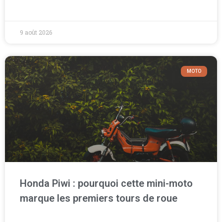
9 août 2026
MOTO
Honda Piwi : pourquoi cette mini-moto
marque les premiers tours de roue