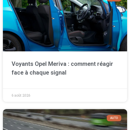
Voyants Opel Meriva : comment réagir
face à chaque signal
6 août 2026
AUTO