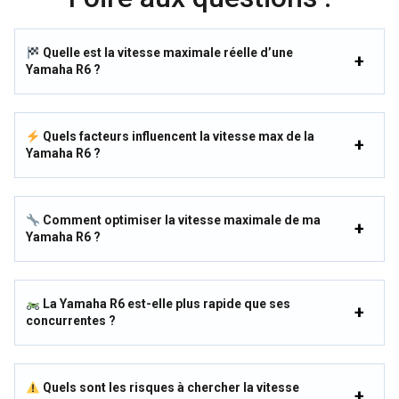
Quelle est la vitesse maximale réelle d’une
Yamaha R6 ?
Quels facteurs influencent la vitesse max de la
Yamaha R6 ?
Comment optimiser la vitesse maximale de ma
Yamaha R6 ?
La Yamaha R6 est-elle plus rapide que ses
concurrentes ?
Quels sont les risques à chercher la vitesse