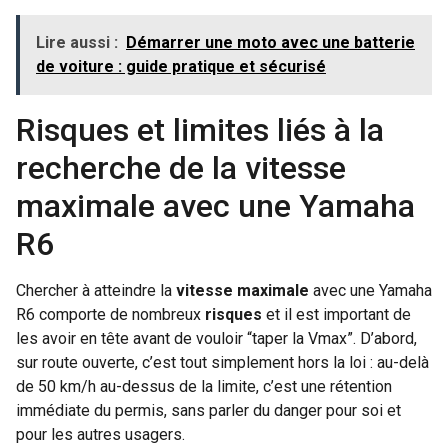
Lire aussi :
Démarrer une moto avec une batterie
de voiture : guide pratique et sécurisé
Risques et limites liés à la
recherche de la vitesse
maximale avec une Yamaha
R6
Chercher à atteindre la
vitesse maximale
avec une Yamaha
R6 comporte de nombreux
risques
et il est important de
les avoir en tête avant de vouloir “taper la Vmax”. D’abord,
sur route ouverte, c’est tout simplement hors la loi : au-delà
de 50 km/h au-dessus de la limite, c’est une rétention
immédiate du permis, sans parler du danger pour soi et
pour les autres usagers.