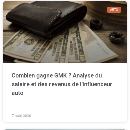
AUTO
Combien gagne GMK ? Analyse du
salaire et des revenus de l’influenceur
auto
7 août 2026