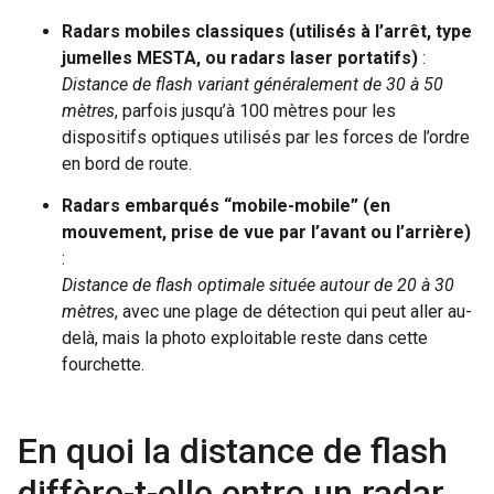
Radars mobiles classiques (utilisés à l’arrêt, type
jumelles MESTA, ou radars laser portatifs)
:
Distance de flash variant généralement de 30 à 50
mètres
, parfois jusqu’à 100 mètres pour les
dispositifs optiques utilisés par les forces de l’ordre
en bord de route.
Radars embarqués “mobile-mobile” (en
mouvement, prise de vue par l’avant ou l’arrière)
:
Distance de flash optimale située autour de 20 à 30
mètres
, avec une plage de détection qui peut aller au-
delà, mais la photo exploitable reste dans cette
fourchette.
En quoi la distance de flash
diffère-t-elle entre un radar