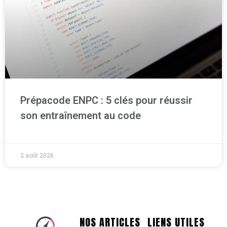
Prépacode ENPC : 5 clés pour réussir
son entraînement au code
2 août 2026
NOS ARTICLES
LIENS UTILES