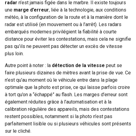
radar
n’est jamais figée dans le marbre. Il existe toujours
une
marge d’erreur
, liée à la technologie, aux conditions
météo, à la configuration de la route et à la manière dont le
radar est utilisé (en mouvement ou à l’arrêt). Les radars
embarqués modernes privilégient la fiabilité à courte
distance pour éviter les contestations, mais cela ne signifie
pas qu’ils ne peuvent pas détecter un excès de vitesse
plus loin.
Autre point à noter : la
détection de la vitesse
peut se
faire plusieurs dizaines de mètres avant la prise de vue. Ce
n’est qu’au moment où le véhicule entre dans la plage
optimale que la photo est prise, ce qui laisse parfois croire
à tort qu’on a “échappé” au flash. Les marges d’erreur sont
également réduites grâce à l’automatisation et à la
calibration régulière des appareils, mais des contestations
restent possibles, notamment si la photo n’est pas
parfaitement lisible ou si plusieurs véhicules sont présents
sur le cliché.