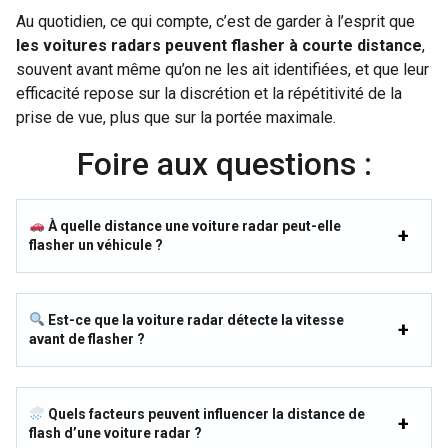
Au quotidien, ce qui compte, c’est de garder à l’esprit que
les voitures radars peuvent flasher à courte distance
,
souvent avant même qu’on ne les ait identifiées, et que leur
efficacité repose sur la discrétion et la répétitivité de la
prise de vue, plus que sur la portée maximale.
Foire aux questions :
À quelle distance une voiture radar peut-elle
flasher un véhicule ?
Est-ce que la voiture radar détecte la vitesse
avant de flasher ?
Quels facteurs peuvent influencer la distance de
flash d’une voiture radar ?