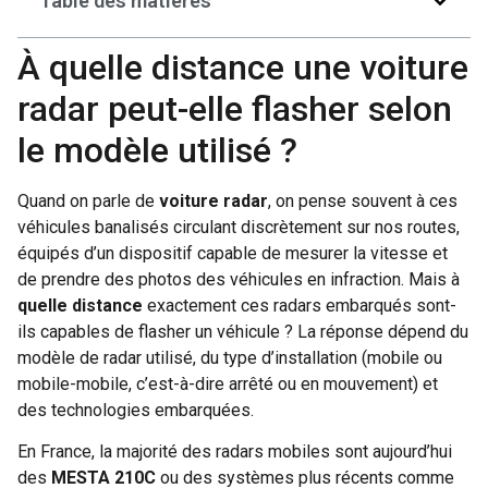
Table des matières
À quelle distance une voiture
radar peut-elle flasher selon
le modèle utilisé ?
Quand on parle de
voiture radar
, on pense souvent à ces
véhicules banalisés circulant discrètement sur nos routes,
équipés d’un dispositif capable de mesurer la vitesse et
de prendre des photos des véhicules en infraction. Mais à
quelle distance
exactement ces radars embarqués sont-
ils capables de flasher un véhicule ? La réponse dépend du
modèle de radar utilisé, du type d’installation (mobile ou
mobile-mobile, c’est-à-dire arrêté ou en mouvement) et
des technologies embarquées.
En France, la majorité des radars mobiles sont aujourd’hui
des
MESTA 210C
ou des systèmes plus récents comme