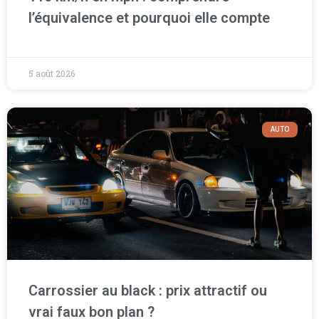
l’équivalence et pourquoi elle compte
5 août 2026
AUTO
Carrossier au black : prix attractif ou
vrai faux bon plan ?