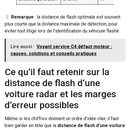
Remarque
: la distance de flash optimale est souvent
plus courte que la distance maximale de détection, pour
éviter tout litige lors de l’identification du véhicule flashé.
Lire aussi :
Voyant service C4 défaut moteur :
causes, solutions et conseils pratiques
Ce qu’il faut retenir sur la
distance de flash d’une
voiture radar et les marges
d’erreur possibles
Même si les chiffres donnent un ordre d’idée clair, il faut
bien garder en tête que la
distance de flash d’une voiture