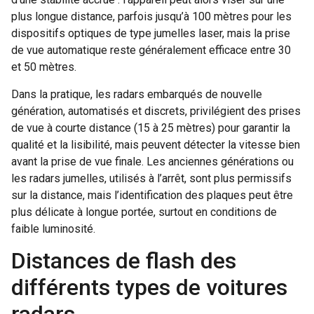
plus longue distance, parfois jusqu’à 100 mètres pour les
dispositifs optiques de type jumelles laser, mais la prise
de vue automatique reste généralement efficace entre 30
et 50 mètres.
Dans la pratique, les radars embarqués de nouvelle
génération, automatisés et discrets, privilégient des prises
de vue à courte distance (15 à 25 mètres) pour garantir la
qualité et la lisibilité, mais peuvent détecter la vitesse bien
avant la prise de vue finale. Les anciennes générations ou
les radars jumelles, utilisés à l’arrêt, sont plus permissifs
sur la distance, mais l’identification des plaques peut être
plus délicate à longue portée, surtout en conditions de
faible luminosité.
Distances de flash des
différents types de voitures
radars