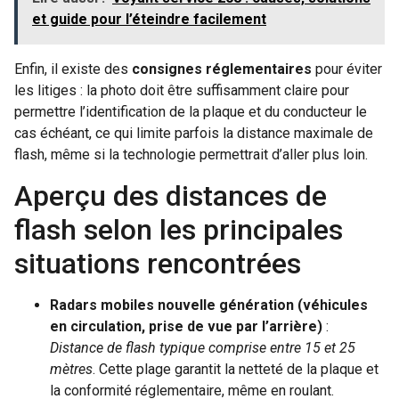
et guide pour l’éteindre facilement
Enfin, il existe des
consignes réglementaires
pour éviter
les litiges : la photo doit être suffisamment claire pour
permettre l’identification de la plaque et du conducteur le
cas échéant, ce qui limite parfois la distance maximale de
flash, même si la technologie permettrait d’aller plus loin.
Aperçu des distances de
flash selon les principales
situations rencontrées
Radars mobiles nouvelle génération (véhicules
en circulation, prise de vue par l’arrière)
:
Distance de flash typique comprise entre 15 et 25
mètres
. Cette plage garantit la netteté de la plaque et
la conformité réglementaire, même en roulant.