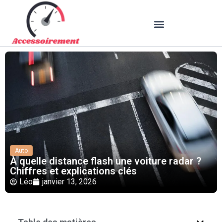
Auto
À quelle distance flash une voiture radar ?
Chiffres et explications clés
Léo
janvier 13, 2026