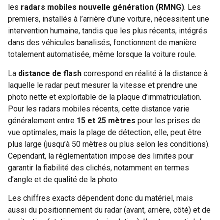
les
radars mobiles nouvelle génération (RMNG)
. Les
premiers, installés à l’arrière d’une voiture, nécessitent une
intervention humaine, tandis que les plus récents, intégrés
dans des véhicules banalisés, fonctionnent de manière
totalement automatisée, même lorsque la voiture roule.
La
distance de flash
correspond en réalité à la distance à
laquelle le radar peut mesurer la vitesse et prendre une
photo nette et exploitable de la plaque d’immatriculation.
Pour les radars mobiles récents, cette distance varie
généralement entre
15 et 25 mètres
pour les prises de
vue optimales, mais la plage de détection, elle, peut être
plus large (jusqu’à 50 mètres ou plus selon les conditions).
Cependant, la réglementation impose des limites pour
garantir la fiabilité des clichés, notamment en termes
d’angle et de qualité de la photo.
Les chiffres exacts dépendent donc du matériel, mais
aussi du positionnement du radar (avant, arrière, côté) et de