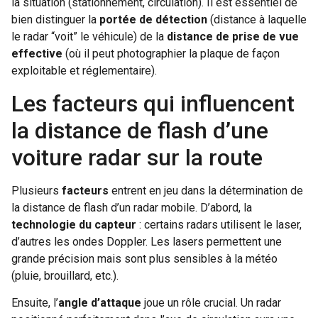
la situation (stationnement, circulation). Il est essentiel de
bien distinguer la
portée de détection
(distance à laquelle
le radar “voit” le véhicule) de la
distance de prise de vue
effective
(où il peut photographier la plaque de façon
exploitable et réglementaire).
Les facteurs qui influencent
la distance de flash d’une
voiture radar sur la route
Plusieurs
facteurs
entrent en jeu dans la détermination de
la distance de flash d’un radar mobile. D’abord, la
technologie du capteur
: certains radars utilisent le laser,
d’autres les ondes Doppler. Les lasers permettent une
grande précision mais sont plus sensibles à la météo
(pluie, brouillard, etc.).
Ensuite, l’
angle d’attaque
joue un rôle crucial. Un radar