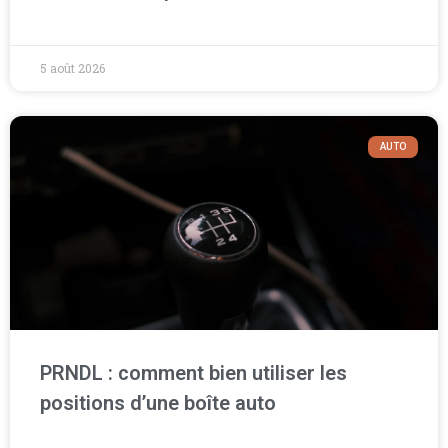
5 août 2026
AUTO
PRNDL : comment bien utiliser les
positions d’une boîte auto