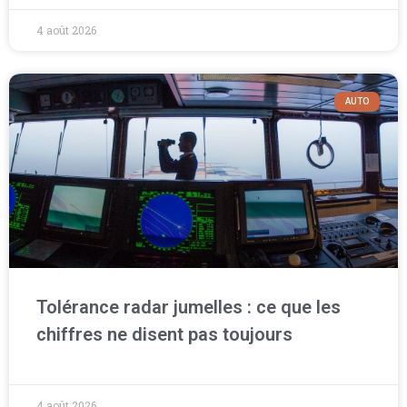
4 août 2026
AUTO
Tolérance radar jumelles : ce que les
chiffres ne disent pas toujours
4 août 2026