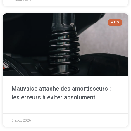
AUTO
Mauvaise attache des amortisseurs :
les erreurs à éviter absolument
3 août 2026