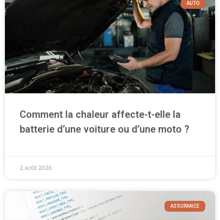
AUTO
Comment la chaleur affecte-t-elle la
batterie d’une voiture ou d’une moto ?
2 août 2026
ASSURANCE