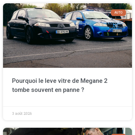
AUTO
Pourquoi le leve vitre de Megane 2
tombe souvent en panne ?
3 août 2026