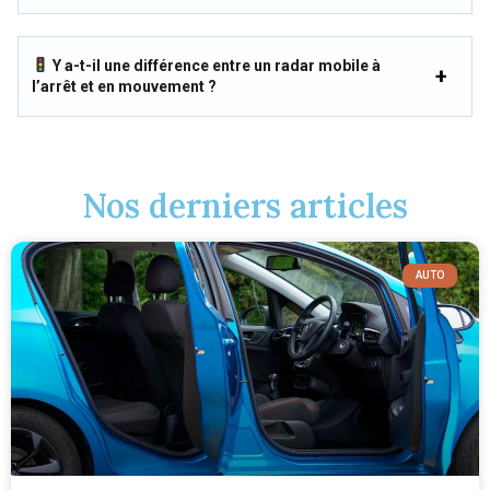
Y a-t-il une différence entre un radar mobile à
l’arrêt et en mouvement ?
Nos derniers articles
AUTO