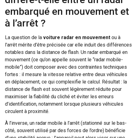
embarqué en mouvement et
à l’arrêt ?
La question de la
voiture radar en mouvement
ou à
l’arrêt mérite d’être précisée car elle induit des différences
notables dans la distance de flash. Un radar embarqué en
mouvement (ce qu’on appelle souvent le “radar mobile-
mobile”) doit composer avec des contraintes techniques
fortes : il mesure la vitesse relative entre deux véhicules
en déplacement, ce qui complexifie le calcul. Résultat : la
distance de flash est souvent légèrement réduite pour
maximiser la fiabilité du cliché et éviter les erreurs
d’identification, notamment lorsque plusieurs véhicules
circulent à proximité.
À l’inverse, un radar mobile à l’arrêt (stationné sur le bas-
côté, souvent utilisé par des forces de l’ordre) bénéficie
d’une stabilité accrue : l’appareil peut alors viser sur une