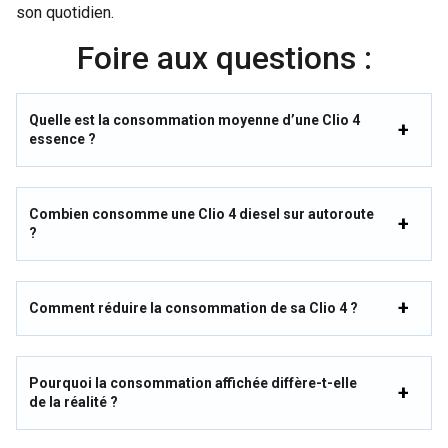
son quotidien.
Foire aux questions :
Quelle est la consommation moyenne d’une Clio 4
essence ?
Combien consomme une Clio 4 diesel sur autoroute
?
Comment réduire la consommation de sa Clio 4 ?
Pourquoi la consommation affichée diffère-t-elle
de la réalité ?