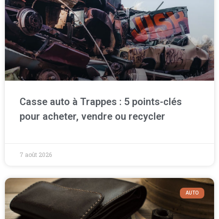
Casse auto à Trappes : 5 points-clés
pour acheter, vendre ou recycler
7 août 2026
AUTO