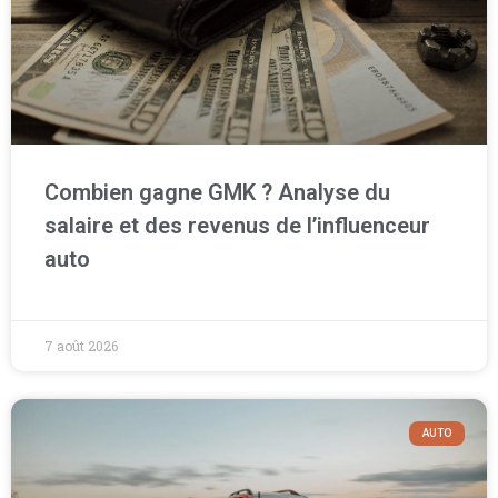
Combien gagne GMK ? Analyse du
salaire et des revenus de l’influenceur
auto
7 août 2026
AUTO