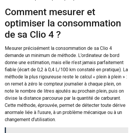
Comment mesurer et
optimiser la consommation
de sa Clio 4 ?
Mesurer précisément la consommation de sa Clio 4
demande un minimum de méthode. L’ordinateur de bord
donne une estimation, mais elle n’est jamais parfaitement
fiable (écart de 0,2 à 0,4 L/100 km constaté en pratique). La
méthode la plus rigoureuse reste le calcul « plein à plein » :
on remet à zéro le compteur journalier à chaque plein, on
note le nombre de litres ajoutés au prochain plein, puis on
divise la distance parcourue par la quantité de carburant.
Cette méthode, éprouvée, permet de détecter toute dérive
anormale liée à l’usure, à un problème mécanique ou à un
changement d’utilisation.