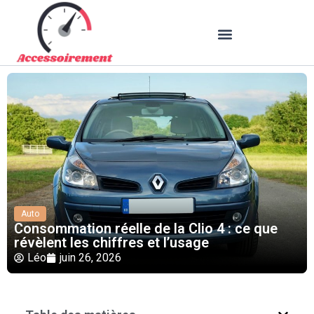
Auto
Consommation réelle de la Clio 4 : ce que
révèlent les chiffres et l’usage
Léo
juin 26, 2026