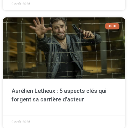
9 août 2026
AUTO
Aurélien Letheux : 5 aspects clés qui
forgent sa carrière d’acteur
9 août 2026