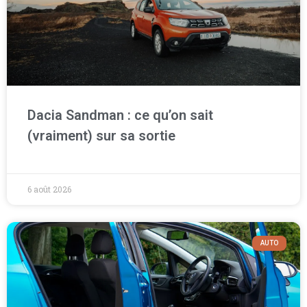
Dacia Sandman : ce qu’on sait
(vraiment) sur sa sortie
6 août 2026
AUTO