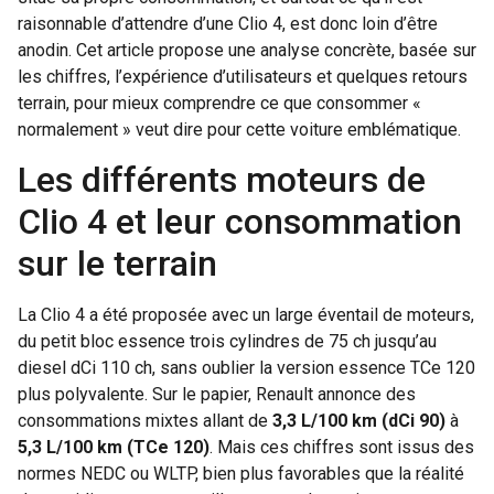
raisonnable d’attendre d’une Clio 4, est donc loin d’être
anodin. Cet article propose une analyse concrète, basée sur
les chiffres, l’expérience d’utilisateurs et quelques retours
terrain, pour mieux comprendre ce que consommer «
normalement » veut dire pour cette voiture emblématique.
Les différents moteurs de
Clio 4 et leur consommation
sur le terrain
La Clio 4 a été proposée avec un large éventail de moteurs,
du petit bloc essence trois cylindres de 75 ch jusqu’au
diesel dCi 110 ch, sans oublier la version essence TCe 120
plus polyvalente. Sur le papier, Renault annonce des
consommations mixtes allant de
3,3 L/100 km (dCi 90)
à
5,3 L/100 km (TCe 120)
. Mais ces chiffres sont issus des
normes NEDC ou WLTP, bien plus favorables que la réalité