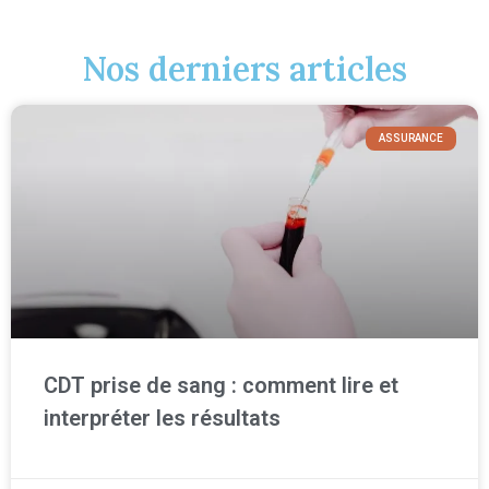
Nos derniers articles
ASSURANCE
CDT prise de sang : comment lire et
interpréter les résultats