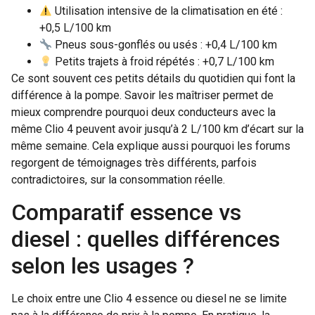
Utilisation intensive de la climatisation en été :
+0,5 L/100 km
Pneus sous-gonflés ou usés : +0,4 L/100 km
Petits trajets à froid répétés : +0,7 L/100 km
Ce sont souvent ces petits détails du quotidien qui font la
différence à la pompe. Savoir les maîtriser permet de
mieux comprendre pourquoi deux conducteurs avec la
même Clio 4 peuvent avoir jusqu’à 2 L/100 km d’écart sur la
même semaine. Cela explique aussi pourquoi les forums
regorgent de témoignages très différents, parfois
contradictoires, sur la consommation réelle.
Comparatif essence vs
diesel : quelles différences
selon les usages ?
Le choix entre une Clio 4 essence ou diesel ne se limite