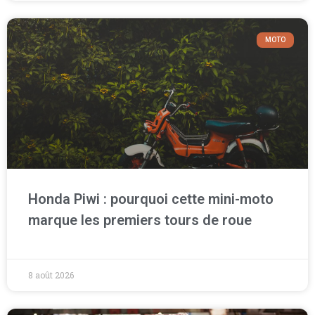
MOTO
Honda Piwi : pourquoi cette mini-moto
marque les premiers tours de roue
8 août 2026