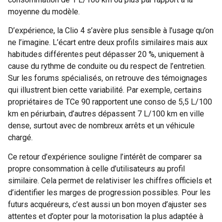
moyenne du modèle.
D’expérience, la Clio 4 s’avère plus sensible à l’usage qu’on
ne l’imagine. L’écart entre deux profils similaires mais aux
habitudes différentes peut dépasser 20 %, uniquement à
cause du rythme de conduite ou du respect de l’entretien.
Sur les forums spécialisés, on retrouve des témoignages
qui illustrent bien cette variabilité. Par exemple, certains
propriétaires de TCe 90 rapportent une conso de 5,5 L/100
km en périurbain, d’autres dépassent 7 L/100 km en ville
dense, surtout avec de nombreux arrêts et un véhicule
chargé.
Ce retour d’expérience souligne l’intérêt de comparer sa
propre consommation à celle d’utilisateurs au profil
similaire. Cela permet de relativiser les chiffres officiels et
d’identifier les marges de progression possibles. Pour les
futurs acquéreurs, c’est aussi un bon moyen d’ajuster ses
attentes et d’opter pour la motorisation la plus adaptée à