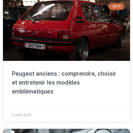
AUTO
Peugeot anciens : comprendre, choisir
et entretenir les modèles
emblématiques
8 août 2026