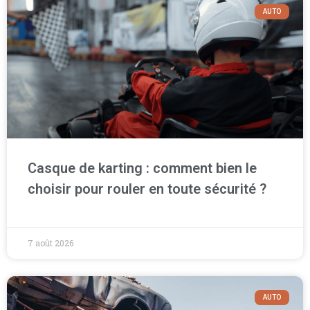
AUTO
Casque de karting : comment bien le
choisir pour rouler en toute sécurité ?
7 août 2026
AUTO