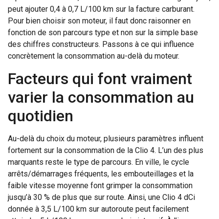
peut ajouter 0,4 à 0,7 L/100 km sur la facture carburant.
Pour bien choisir son moteur, il faut donc raisonner en
fonction de son parcours type et non sur la simple base
des chiffres constructeurs. Passons à ce qui influence
concrètement la consommation au-delà du moteur.
Facteurs qui font vraiment
varier la consommation au
quotidien
Au-delà du choix du moteur, plusieurs paramètres influent
fortement sur la consommation de la Clio 4. L’un des plus
marquants reste le type de parcours. En ville, le cycle
arrêts/démarrages fréquents, les embouteillages et la
faible vitesse moyenne font grimper la consommation
jusqu’à 30 % de plus que sur route. Ainsi, une Clio 4 dCi
donnée à 3,5 L/100 km sur autoroute peut facilement