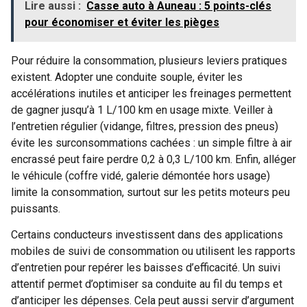
Lire aussi :
Casse auto à Auneau : 5 points-clés
pour économiser et éviter les pièges
Pour réduire la consommation, plusieurs leviers pratiques
existent. Adopter une conduite souple, éviter les
accélérations inutiles et anticiper les freinages permettent
de gagner jusqu’à 1 L/100 km en usage mixte. Veiller à
l’entretien régulier (vidange, filtres, pression des pneus)
évite les surconsommations cachées : un simple filtre à air
encrassé peut faire perdre 0,2 à 0,3 L/100 km. Enfin, alléger
le véhicule (coffre vidé, galerie démontée hors usage)
limite la consommation, surtout sur les petits moteurs peu
puissants.
Certains conducteurs investissent dans des applications
mobiles de suivi de consommation ou utilisent les rapports
d’entretien pour repérer les baisses d’efficacité. Un suivi
attentif permet d’optimiser sa conduite au fil du temps et
d’anticiper les dépenses. Cela peut aussi servir d’argument