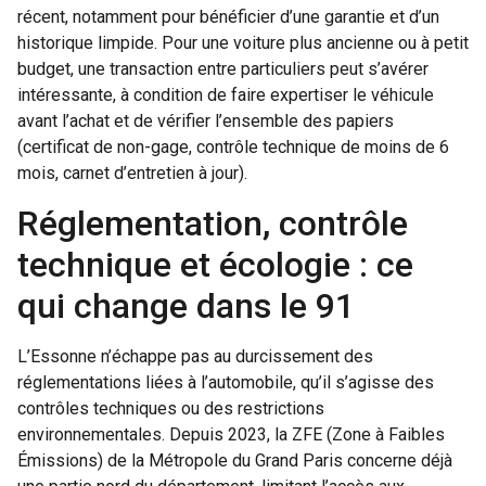
récent, notamment pour bénéficier d’une garantie et d’un
historique limpide. Pour une voiture plus ancienne ou à petit
budget, une transaction entre particuliers peut s’avérer
intéressante, à condition de faire expertiser le véhicule
avant l’achat et de vérifier l’ensemble des papiers
(certificat de non-gage, contrôle technique de moins de 6
mois, carnet d’entretien à jour).
Réglementation, contrôle
technique et écologie : ce
qui change dans le 91
L’Essonne n’échappe pas au durcissement des
réglementations liées à l’automobile, qu’il s’agisse des
contrôles techniques ou des restrictions
environnementales. Depuis 2023, la ZFE (Zone à Faibles
Émissions) de la Métropole du Grand Paris concerne déjà