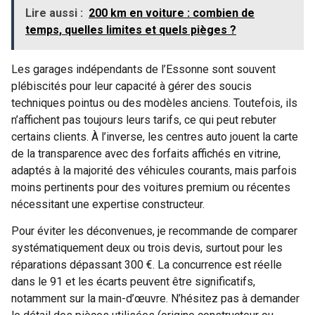
Lire aussi :
200 km en voiture : combien de
temps, quelles limites et quels pièges ?
Les garages indépendants de l’Essonne sont souvent
plébiscités pour leur capacité à gérer des soucis
techniques pointus ou des modèles anciens. Toutefois, ils
n’affichent pas toujours leurs tarifs, ce qui peut rebuter
certains clients. À l’inverse, les centres auto jouent la carte
de la transparence avec des forfaits affichés en vitrine,
adaptés à la majorité des véhicules courants, mais parfois
moins pertinents pour des voitures premium ou récentes
nécessitant une expertise constructeur.
Pour éviter les déconvenues, je recommande de comparer
systématiquement deux ou trois devis, surtout pour les
réparations dépassant 300 €. La concurrence est réelle
dans le 91 et les écarts peuvent être significatifs,
notamment sur la main-d’œuvre. N’hésitez pas à demander