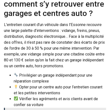
comment s’y retrouver entre
garages et centres auto ?
L’entretien courant d’un véhicule dans l’Essonne recouvre
une large palette d’interventions : vidange, freins, pneus,
distribution, diagnostic électronique… Face à la multiplicité
des offres, il n’est pas rare de constater des écarts de prix
de l’ordre de 30 à 50 % pour une même intervention. Par
exemple, une vidange simple pour une citadine coûte entre
80 et 130 € selon qu’on la fait chez un garage indépendant
ou un centre auto, hors promotions.
Privilégier un garage indépendant pour une
réparation complexe
Opter pour un centre auto pour l’entretien courant
et les petites interventions
Vérifier les agréments et avis clients avant de
confier sa voiture