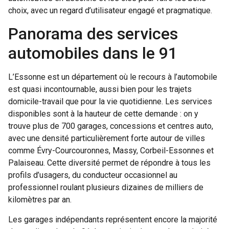
choix, avec un regard d’utilisateur engagé et pragmatique.
Panorama des services
automobiles dans le 91
L’Essonne est un département où le recours à l’automobile
est quasi incontournable, aussi bien pour les trajets
domicile-travail que pour la vie quotidienne. Les services
disponibles sont à la hauteur de cette demande : on y
trouve plus de 700 garages, concessions et centres auto,
avec une densité particulièrement forte autour de villes
comme Évry-Courcouronnes, Massy, Corbeil-Essonnes et
Palaiseau. Cette diversité permet de répondre à tous les
profils d’usagers, du conducteur occasionnel au
professionnel roulant plusieurs dizaines de milliers de
kilomètres par an.
Les garages indépendants représentent encore la majorité