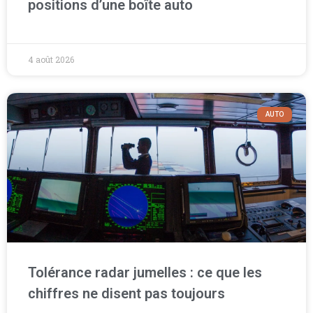
positions d’une boîte auto
4 août 2026
AUTO
Tolérance radar jumelles : ce que les
chiffres ne disent pas toujours