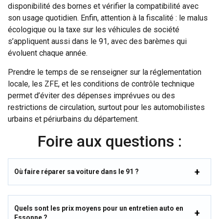
disponibilité des bornes et vérifier la compatibilité avec
son usage quotidien. Enfin, attention à la fiscalité : le malus
écologique ou la taxe sur les véhicules de société
s’appliquent aussi dans le 91, avec des barèmes qui
évoluent chaque année.
Prendre le temps de se renseigner sur la réglementation
locale, les ZFE, et les conditions de contrôle technique
permet d’éviter des dépenses imprévues ou des
restrictions de circulation, surtout pour les automobilistes
urbains et périurbains du département.
Foire aux questions :
Où faire réparer sa voiture dans le 91 ?
Quels sont les prix moyens pour un entretien auto en
Essonne ?