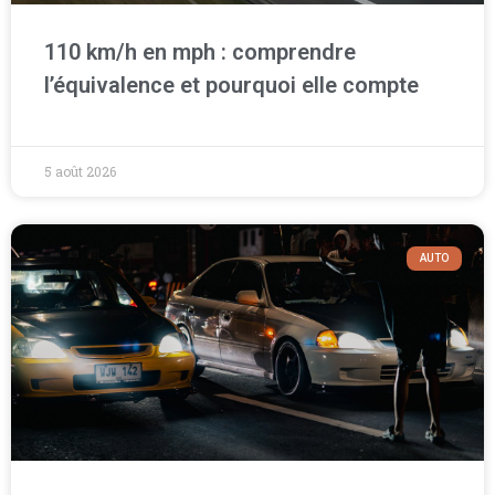
110 km/h en mph : comprendre
l’équivalence et pourquoi elle compte
5 août 2026
AUTO