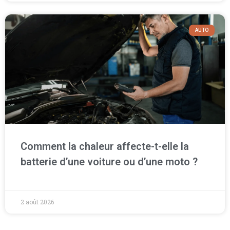
AUTO
Comment la chaleur affecte-t-elle la
batterie d’une voiture ou d’une moto ?
2 août 2026