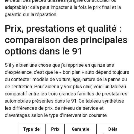
le détail des pièces utilisées (origine constructeur ou
adaptable) : cela peut impacter à la fois le prix final et la
garantie sur la réparation.
Prix, prestations et qualité :
comparaison des principales
options dans le 91
S’il y a bien une chose que j’ai apprise en quinze ans
d’expérience, c’est que le « bon plan » auto dépend toujours
du contexte : modèle de voiture, âge, nature de la panne ou
de l’entretien. Pour aider à y voir plus clair, voici un tableau
comparatif entre les trois grandes familles de prestataires
automobiles présentes dans le 91. Ce tableau synthétise
les différences de prix, de niveau de service et
d’avantages selon le type d’intervention courante.
Type de
Prix
Garantie
Délai