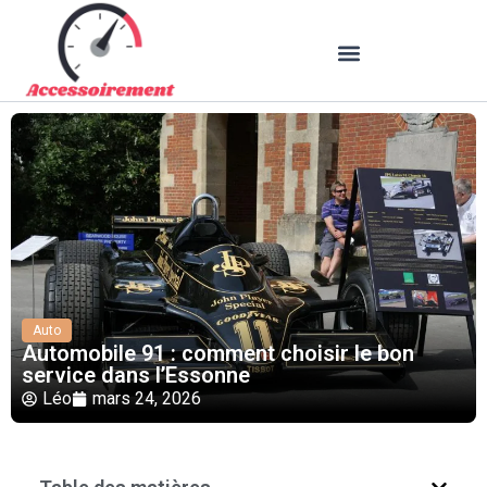
Auto
Automobile 91 : comment choisir le bon
service dans l’Essonne
Léo
mars 24, 2026