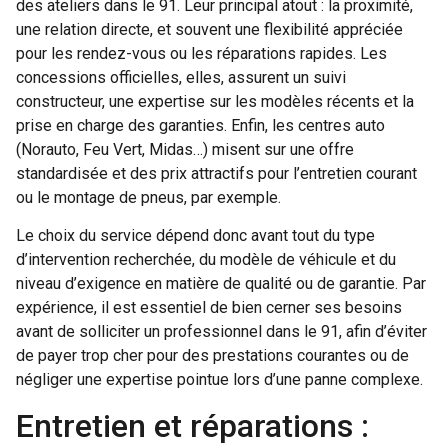
des ateliers dans le 91. Leur principal atout : la proximité,
une relation directe, et souvent une flexibilité appréciée
pour les rendez-vous ou les réparations rapides. Les
concessions officielles, elles, assurent un suivi
constructeur, une expertise sur les modèles récents et la
prise en charge des garanties. Enfin, les centres auto
(Norauto, Feu Vert, Midas…) misent sur une offre
standardisée et des prix attractifs pour l’entretien courant
ou le montage de pneus, par exemple.
Le choix du service dépend donc avant tout du type
d’intervention recherchée, du modèle de véhicule et du
niveau d’exigence en matière de qualité ou de garantie. Par
expérience, il est essentiel de bien cerner ses besoins
avant de solliciter un professionnel dans le 91, afin d’éviter
de payer trop cher pour des prestations courantes ou de
négliger une expertise pointue lors d’une panne complexe.
Entretien et réparations :