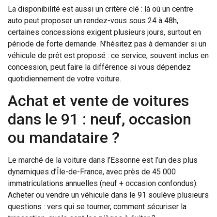
La disponibilité est aussi un critère clé : là où un centre
auto peut proposer un rendez-vous sous 24 à 48h,
certaines concessions exigent plusieurs jours, surtout en
période de forte demande. N’hésitez pas à demander si un
véhicule de prêt est proposé : ce service, souvent inclus en
concession, peut faire la différence si vous dépendez
quotidiennement de votre voiture.
Achat et vente de voitures
dans le 91 : neuf, occasion
ou mandataire ?
Le marché de la voiture dans l’Essonne est l’un des plus
dynamiques d’Île-de-France, avec près de 45 000
immatriculations annuelles (neuf + occasion confondus).
Acheter ou vendre un véhicule dans le 91 soulève plusieurs
questions : vers qui se tourner, comment sécuriser la