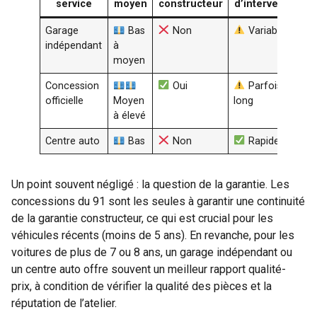
service
moyen
constructeur
d’intervention
Garage
Bas
Non
Variable
indépendant
à
moyen
Concession
Oui
Parfois
officielle
Moyen
long
à élevé
Centre auto
Bas
Non
Rapide
Un point souvent négligé : la question de la garantie. Les
concessions du 91 sont les seules à garantir une continuité
de la garantie constructeur, ce qui est crucial pour les
véhicules récents (moins de 5 ans). En revanche, pour les
voitures de plus de 7 ou 8 ans, un garage indépendant ou
un centre auto offre souvent un meilleur rapport qualité-
prix, à condition de vérifier la qualité des pièces et la
réputation de l’atelier.