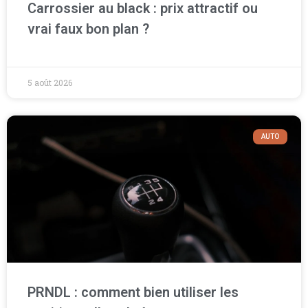
Carrossier au black : prix attractif ou
vrai faux bon plan ?
5 août 2026
AUTO
PRNDL : comment bien utiliser les