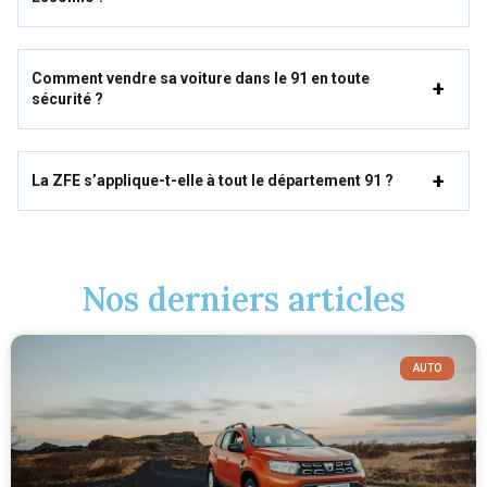
Comment vendre sa voiture dans le 91 en toute
sécurité ?
La ZFE s’applique-t-elle à tout le département 91 ?
Nos derniers articles
AUTO