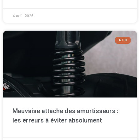
4 août 2026
AUTO
Mauvaise attache des amortisseurs :
les erreurs à éviter absolument