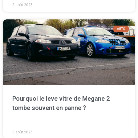
3 août 2026
AUTO
Pourquoi le leve vitre de Megane 2
tombe souvent en panne ?
3 août 2026