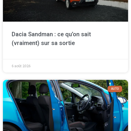
Dacia Sandman : ce qu’on sait
(vraiment) sur sa sortie
6 août 2026
AUTO